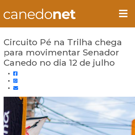
Circuito Pé na Trilha chega
para movimentar Senador
Canedo no dia 12 de julho