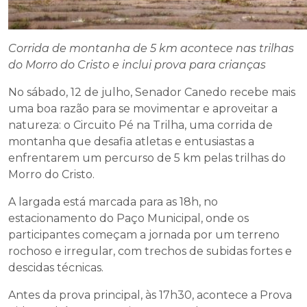
Corrida de montanha de 5 km acontece nas trilhas
do Morro do Cristo e inclui prova para crianças
No sábado, 12 de julho, Senador Canedo recebe mais
uma boa razão para se movimentar e aproveitar a
natureza: o Circuito Pé na Trilha, uma corrida de
montanha que desafia atletas e entusiastas a
enfrentarem um percurso de 5 km pelas trilhas do
Morro do Cristo.
A largada está marcada para as 18h, no
estacionamento do Paço Municipal, onde os
participantes começam a jornada por um terreno
rochoso e irregular, com trechos de subidas fortes e
descidas técnicas.
Antes da prova principal, às 17h30, acontece a Prova