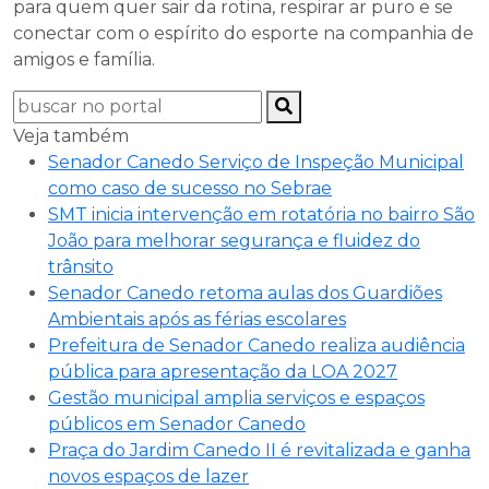
para quem quer sair da rotina, respirar ar puro e se
conectar com o espírito do esporte na companhia de
amigos e família.
Veja também
Senador Canedo Serviço de Inspeção Municipal
como caso de sucesso no Sebrae
SMT inicia intervenção em rotatória no bairro São
João para melhorar segurança e fluidez do
trânsito
Senador Canedo retoma aulas dos Guardiões
Ambientais após as férias escolares
Prefeitura de Senador Canedo realiza audiência
pública para apresentação da LOA 2027
Gestão municipal amplia serviços e espaços
públicos em Senador Canedo
Praça do Jardim Canedo II é revitalizada e ganha
novos espaços de lazer