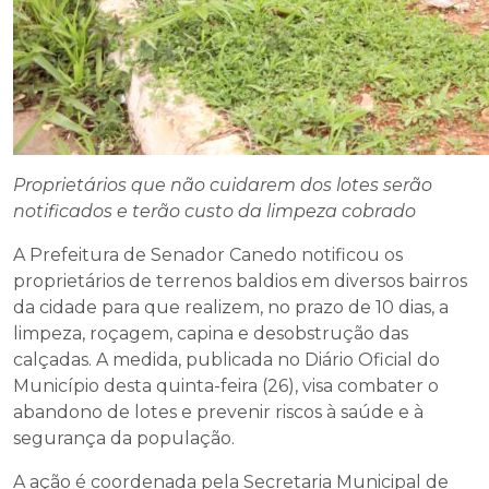
Proprietários que não cuidarem dos lotes serão
notificados e terão custo da limpeza cobrado
A Prefeitura de Senador Canedo notificou os
proprietários de terrenos baldios em diversos bairros
da cidade para que realizem, no prazo de 10 dias, a
limpeza, roçagem, capina e desobstrução das
calçadas. A medida, publicada no Diário Oficial do
Município desta quinta-feira (26), visa combater o
abandono de lotes e prevenir riscos à saúde e à
segurança da população.
A ação é coordenada pela Secretaria Municipal de