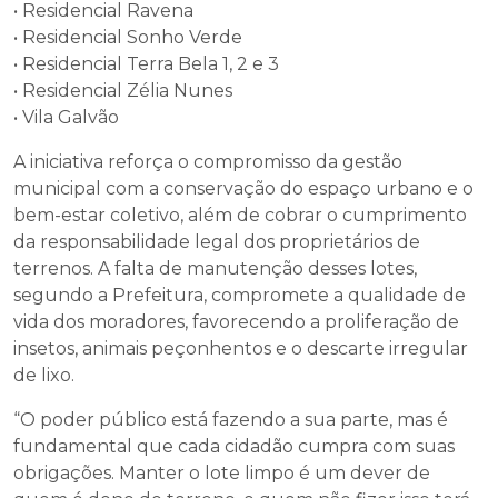
• Residencial Ravena
• Residencial Sonho Verde
• Residencial Terra Bela 1, 2 e 3
• Residencial Zélia Nunes
• Vila Galvão
A iniciativa reforça o compromisso da gestão
municipal com a conservação do espaço urbano e o
bem-estar coletivo, além de cobrar o cumprimento
da responsabilidade legal dos proprietários de
terrenos. A falta de manutenção desses lotes,
segundo a Prefeitura, compromete a qualidade de
vida dos moradores, favorecendo a proliferação de
insetos, animais peçonhentos e o descarte irregular
de lixo.
“O poder público está fazendo a sua parte, mas é
fundamental que cada cidadão cumpra com suas
obrigações. Manter o lote limpo é um dever de