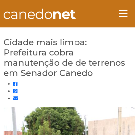
Cidade mais limpa:
Prefeitura cobra
manutenção de de terrenos
em Senador Canedo