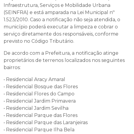
Infraestrutura, Serviços e Mobilidade Urbana
(SEINFRA) e está amparada na Lei Municipal nº
1.523/2010. Caso a notificação não seja atendida, o
município poderá executar a limpeza e cobrar o
serviço diretamente dos responsáveis, conforme
previsto no Código Tributário.
De acordo com a Prefeitura, a notificação atinge
proprietários de terrenos localizados nos seguintes
bairros:
• Residencial Aracy Amaral
• Residencial Bosque das Flores
• Residencial Flores do Campo
• Residencial Jardim Primavera
• Residencial Jardim Sevilha
• Residencial Parque das Flores
• Residencial Parque das Laranjeiras
• Residencial Parque Ilha Bela