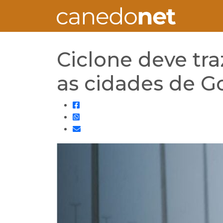
Ciclone deve tra
as cidades de G