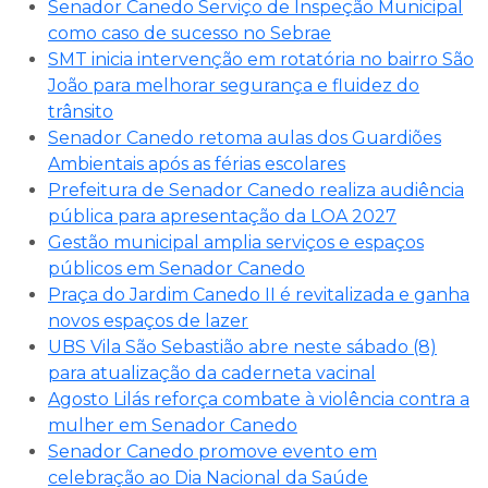
Senador Canedo Serviço de Inspeção Municipal
como caso de sucesso no Sebrae
SMT inicia intervenção em rotatória no bairro São
João para melhorar segurança e fluidez do
trânsito
Senador Canedo retoma aulas dos Guardiões
Ambientais após as férias escolares
Prefeitura de Senador Canedo realiza audiência
pública para apresentação da LOA 2027
Gestão municipal amplia serviços e espaços
públicos em Senador Canedo
Praça do Jardim Canedo II é revitalizada e ganha
novos espaços de lazer
UBS Vila São Sebastião abre neste sábado (8)
para atualização da caderneta vacinal
Agosto Lilás reforça combate à violência contra a
mulher em Senador Canedo
Senador Canedo promove evento em
celebração ao Dia Nacional da Saúde