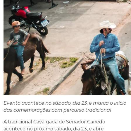
Evento acontece no sábado, dia 23, e marca o início
das comemorações com percurso tradicional
A tradicional Cavalgada de Senador Canedo
acontece no próximo sábado, dia 23, e abre