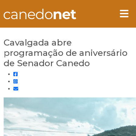
Cavalgada abre
programação de aniversário
de Senador Canedo