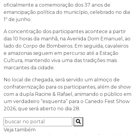
oficialmente a comemoração dos 37 anos de
emancipação política do município, celebrado no dia
1º de junho.
A concentração dos participantes acontece a partir
das 10 horas da manhã, na Avenida Dom Emanuel, ao
lado do Corpo de Bombeiros. Em seguida, cavaleiros
e amazonas seguem em percurso até a Estação
Cultura, mantendo viva uma das tradições mais
marcantes da cidade.
No local de chegada, será servido um almoço de
confraternização para os participantes, além de show
com a dupla Racine & Rafael, animando o público em
um verdadeiro “esquenta” para o Canedo Fest Show
2026, que será aberto no dia 28.
Veja também