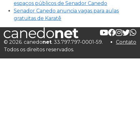
espaços públicos de Senador Canedo
Senador Canedo anuncia vagas para aulas
gratuitas de Karatê
© 2026. canedo
net
. 33.797.797-0001-59.
Contato
Todos os direitos reservados.