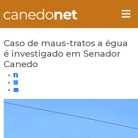
Caso de maus-tratos a égua
é investigado em Senador
Canedo