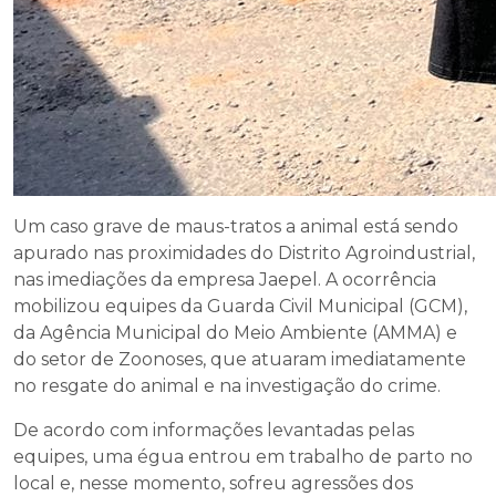
Um caso grave de maus-tratos a animal está sendo
apurado nas proximidades do Distrito Agroindustrial,
nas imediações da empresa Jaepel. A ocorrência
mobilizou equipes da Guarda Civil Municipal (GCM),
da Agência Municipal do Meio Ambiente (AMMA) e
do setor de Zoonoses, que atuaram imediatamente
no resgate do animal e na investigação do crime.
De acordo com informações levantadas pelas
equipes, uma égua entrou em trabalho de parto no
local e, nesse momento, sofreu agressões dos