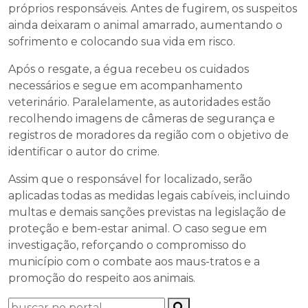
próprios responsáveis. Antes de fugirem, os suspeitos
ainda deixaram o animal amarrado, aumentando o
sofrimento e colocando sua vida em risco.
Após o resgate, a égua recebeu os cuidados
necessários e segue em acompanhamento
veterinário. Paralelamente, as autoridades estão
recolhendo imagens de câmeras de segurança e
registros de moradores da região com o objetivo de
identificar o autor do crime.
Assim que o responsável for localizado, serão
aplicadas todas as medidas legais cabíveis, incluindo
multas e demais sanções previstas na legislação de
proteção e bem-estar animal. O caso segue em
investigação, reforçando o compromisso do
município com o combate aos maus-tratos e a
promoção do respeito aos animais.