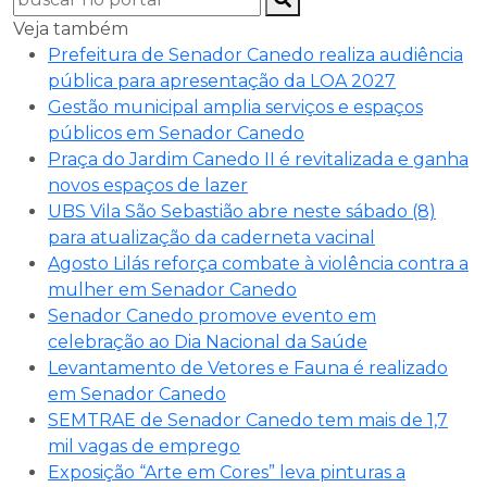
Veja também
Prefeitura de Senador Canedo realiza audiência
pública para apresentação da LOA 2027
Gestão municipal amplia serviços e espaços
públicos em Senador Canedo
Praça do Jardim Canedo II é revitalizada e ganha
novos espaços de lazer
UBS Vila São Sebastião abre neste sábado (8)
para atualização da caderneta vacinal
Agosto Lilás reforça combate à violência contra a
mulher em Senador Canedo
Senador Canedo promove evento em
celebração ao Dia Nacional da Saúde
Levantamento de Vetores e Fauna é realizado
em Senador Canedo
SEMTRAE de Senador Canedo tem mais de 1,7
mil vagas de emprego
Exposição “Arte em Cores” leva pinturas a