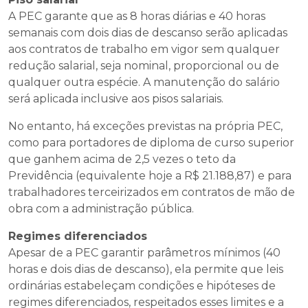
A PEC garante que as 8 horas diárias e 40 horas
semanais com dois dias de descanso serão aplicadas
aos contratos de trabalho em vigor sem qualquer
redução salarial, seja nominal, proporcional ou de
qualquer outra espécie. A manutenção do salário
será aplicada inclusive aos pisos salariais.
No entanto, há exceções previstas na própria PEC,
como para portadores de diploma de curso superior
que ganhem acima de 2,5 vezes o teto da
Previdência (equivalente hoje a R$ 21.188,87) e para
trabalhadores terceirizados em contratos de mão de
obra com a administração pública.
Regimes diferenciados
Apesar de a PEC garantir parâmetros mínimos (40
horas e dois dias de descanso), ela permite que leis
ordinárias estabeleçam condições e hipóteses de
regimes diferenciados, respeitados esses limites e a