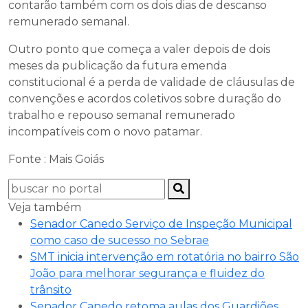
contarão também com os dois dias de descanso
remunerado semanal.
Outro ponto que começa a valer depois de dois
meses da publicação da futura emenda
constitucional é a perda de validade de cláusulas de
convenções e acordos coletivos sobre duração do
trabalho e repouso semanal remunerado
incompatíveis com o novo patamar.
Fonte : Mais Goiás
Veja também
Senador Canedo Serviço de Inspeção Municipal
como caso de sucesso no Sebrae
SMT inicia intervenção em rotatória no bairro São
João para melhorar segurança e fluidez do
trânsito
Senador Canedo retoma aulas dos Guardiões