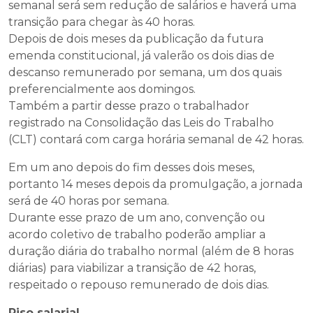
semanal será sem redução de salários e haverá uma
transição para chegar às 40 horas.
Depois de dois meses da publicação da futura
emenda constitucional, já valerão os dois dias de
descanso remunerado por semana, um dos quais
preferencialmente aos domingos.
Também a partir desse prazo o trabalhador
registrado na Consolidação das Leis do Trabalho
(CLT) contará com carga horária semanal de 42 horas.
Em um ano depois do fim desses dois meses,
portanto 14 meses depois da promulgação, a jornada
será de 40 horas por semana.
Durante esse prazo de um ano, convenção ou
acordo coletivo de trabalho poderão ampliar a
duração diária do trabalho normal (além de 8 horas
diárias) para viabilizar a transição de 42 horas,
respeitado o repouso remunerado de dois dias.
Piso salarial