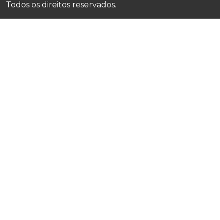
Todos os direitos reservados.