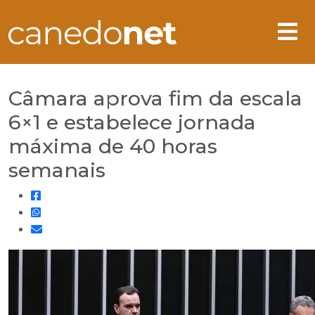
Câmara aprova fim da escala
6×1 e estabelece jornada
máxima de 40 horas
semanais