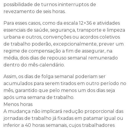
possibilidade de turnos ininterruptos de
revezamento de seis horas.
Para esses casos, como da escala 12×36 e atividades
essenciais de saúde, segurança, transporte e limpeza
urbana e outros, convenções ou acordos coletivos
de trabalho poderão, excepcionalmente, prever um
regime de compensação a fim de assegurar, na
média, dois dias de repouso semanal remunerado
dentro do mês-calendário.
Assim, os dias de folga semanal poderiam ser
acumulados para serem tirados em outro período no
mês, garantido que pelo menos um dos dias seja
após uma semana de trabalho.
Menos horas
A mudança não implicará redução proporcional das
jornadas de trabalho já fixadas em patamar igual ou
inferior a 40 horas semanais, cujos trabalhadores