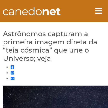
Astrônomos capturam a
primeira imagem direta da
“teia cósmica” que une o
Universo; veja