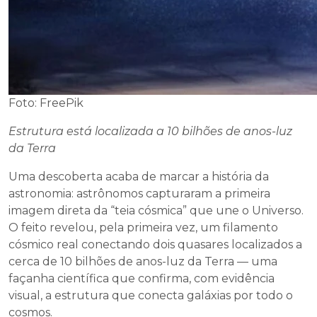
Foto: FreePik
Estrutura está localizada a 10 bilhões de anos-luz
da Terra
Uma descoberta acaba de marcar a história da
astronomia: astrônomos capturaram a primeira
imagem direta da “teia cósmica” que une o Universo.
O feito revelou, pela primeira vez, um filamento
cósmico real conectando dois quasares localizados a
cerca de 10 bilhões de anos-luz da Terra — uma
façanha científica que confirma, com evidência
visual, a estrutura que conecta galáxias por todo o
cosmos.