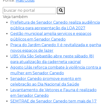
Fonte:
Mais Goiás
Veja também
Prefeitura de Senador Canedo realiza audiência
pública para apresentação da LOA 2027
Gestão municipal amplia serviços e espaços
públicos em Senador Canedo
Praça do Jardim Canedo II é revitalizada e ganha
novos espaços de lazer
UBS Vila São Sebastião abre neste sábado (8)
para atualização da caderneta vacinal
Agosto Lilás reforça combate à violência contra a
mulher em Senador Canedo
Senador Canedo promove evento em
celebração ao Dia Nacional da Saúde
Levantamento de Vetores e Fauna é realizado
em Senador Canedo
SEMTRAE de Senador Canedo tem mais de 1,7