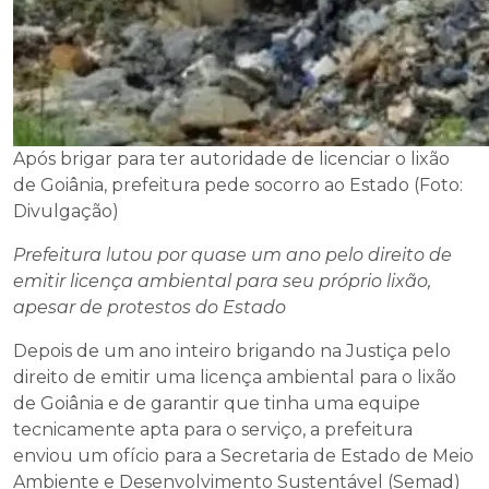
Após brigar para ter autoridade de licenciar o lixão
de Goiânia, prefeitura pede socorro ao Estado (Foto:
Divulgação)
Prefeitura lutou por quase um ano pelo direito de
emitir licença ambiental para seu próprio lixão,
apesar de protestos do Estado
Depois de um ano inteiro brigando na Justiça pelo
direito de emitir uma licença ambiental para o lixão
de Goiânia e de garantir que tinha uma equipe
tecnicamente apta para o serviço, a prefeitura
enviou um ofício para a Secretaria de Estado de Meio
Ambiente e Desenvolvimento Sustentável (Semad)