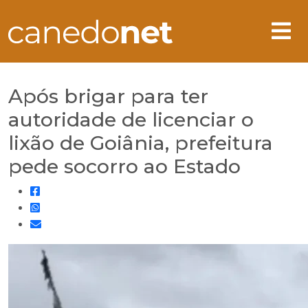
Após brigar para ter
autoridade de licenciar o
lixão de Goiânia, prefeitura
pede socorro ao Estado