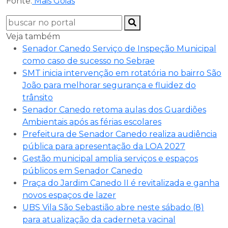
Fonte:
Mais Goiás
Veja também
Senador Canedo Serviço de Inspeção Municipal
como caso de sucesso no Sebrae
SMT inicia intervenção em rotatória no bairro São
João para melhorar segurança e fluidez do
trânsito
Senador Canedo retoma aulas dos Guardiões
Ambientais após as férias escolares
Prefeitura de Senador Canedo realiza audiência
pública para apresentação da LOA 2027
Gestão municipal amplia serviços e espaços
públicos em Senador Canedo
Praça do Jardim Canedo II é revitalizada e ganha
novos espaços de lazer
UBS Vila São Sebastião abre neste sábado (8)
para atualização da caderneta vacinal