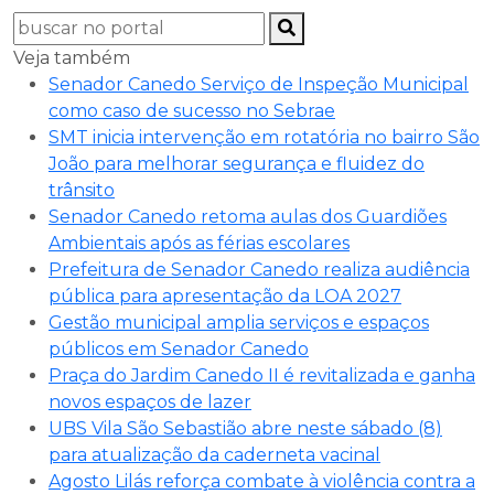
Veja também
Senador Canedo Serviço de Inspeção Municipal
como caso de sucesso no Sebrae
SMT inicia intervenção em rotatória no bairro São
João para melhorar segurança e fluidez do
trânsito
Senador Canedo retoma aulas dos Guardiões
Ambientais após as férias escolares
Prefeitura de Senador Canedo realiza audiência
pública para apresentação da LOA 2027
Gestão municipal amplia serviços e espaços
públicos em Senador Canedo
Praça do Jardim Canedo II é revitalizada e ganha
novos espaços de lazer
UBS Vila São Sebastião abre neste sábado (8)
para atualização da caderneta vacinal
Agosto Lilás reforça combate à violência contra a