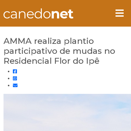
AMMA realiza plantio
participativo de mudas no
Residencial Flor do Ipê