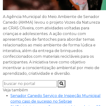
A Agência Municipal do Meio Ambiente de Senador
Canedo (AMMA) levou o projeto Vozes da Natureza
ao CRAS Oliveira, com atividades voltadas para
crianças e adolescentes. A ação contou com
apresentações de fantoches para abordar temas
relacionados ao meio ambiente de forma lúdica e
interativa, além da entrega de brinquedos
confeccionados com materiais recicláveis para os
participantes. A iniciativa teve como objetivo
incentivar a conscientização ambiental por meio de
aprendizado, criatividade e diversão.
Veja também
Senador Canedo Serviço de Inspeção Municipal
como caso de sucesso no Sebrae