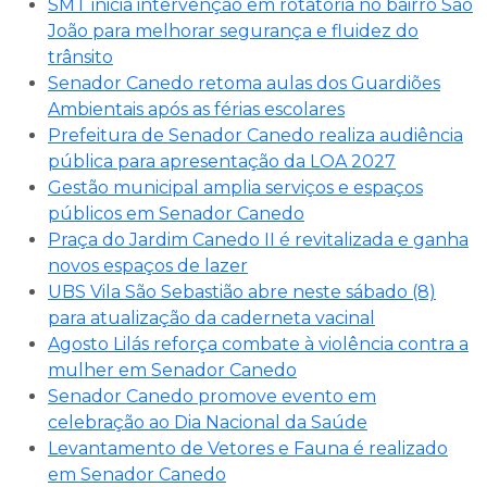
SMT inicia intervenção em rotatória no bairro São
João para melhorar segurança e fluidez do
trânsito
Senador Canedo retoma aulas dos Guardiões
Ambientais após as férias escolares
Prefeitura de Senador Canedo realiza audiência
pública para apresentação da LOA 2027
Gestão municipal amplia serviços e espaços
públicos em Senador Canedo
Praça do Jardim Canedo II é revitalizada e ganha
novos espaços de lazer
UBS Vila São Sebastião abre neste sábado (8)
para atualização da caderneta vacinal
Agosto Lilás reforça combate à violência contra a
mulher em Senador Canedo
Senador Canedo promove evento em
celebração ao Dia Nacional da Saúde
Levantamento de Vetores e Fauna é realizado
em Senador Canedo