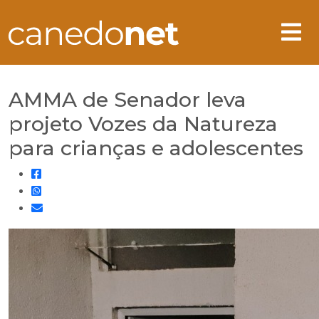
AMMA de Senador leva
projeto Vozes da Natureza
para crianças e adolescentes