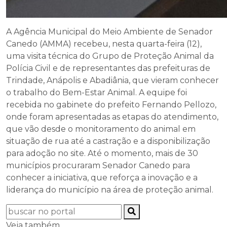
A Agência Municipal do Meio Ambiente de Senador
Canedo (AMMA) recebeu, nesta quarta-feira (12),
uma visita técnica do Grupo de Proteção Animal da
Polícia Civil e de representantes das prefeituras de
Trindade, Anápolis e Abadiânia, que vieram conhecer
o trabalho do Bem-Estar Animal. A equipe foi
recebida no gabinete do prefeito Fernando Pellozo,
onde foram apresentadas as etapas do atendimento,
que vão desde o monitoramento do animal em
situação de rua até a castração e a disponibilização
para adoção no site. Até o momento, mais de 30
municípios procuraram Senador Canedo para
conhecer a iniciativa, que reforça a inovação e a
liderança do município na área de proteção animal.
Veja também