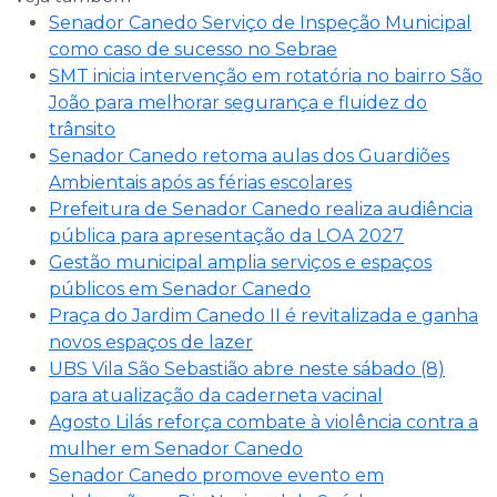
Senador Canedo Serviço de Inspeção Municipal
como caso de sucesso no Sebrae
SMT inicia intervenção em rotatória no bairro São
João para melhorar segurança e fluidez do
trânsito
Senador Canedo retoma aulas dos Guardiões
Ambientais após as férias escolares
Prefeitura de Senador Canedo realiza audiência
pública para apresentação da LOA 2027
Gestão municipal amplia serviços e espaços
públicos em Senador Canedo
Praça do Jardim Canedo II é revitalizada e ganha
novos espaços de lazer
UBS Vila São Sebastião abre neste sábado (8)
para atualização da caderneta vacinal
Agosto Lilás reforça combate à violência contra a
mulher em Senador Canedo
Senador Canedo promove evento em