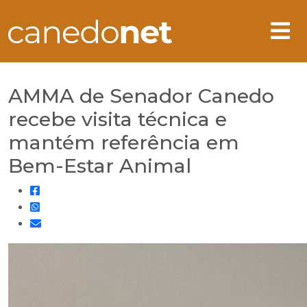
AMMA de Senador Canedo
recebe visita técnica e
mantém referência em
Bem-Estar Animal