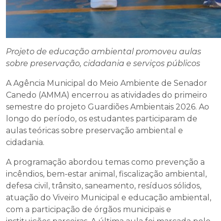
Projeto de educação ambiental promoveu aulas
sobre preservação, cidadania e serviços públicos
A Agência Municipal do Meio Ambiente de Senador
Canedo (AMMA) encerrou as atividades do primeiro
semestre do projeto Guardiões Ambientais 2026. Ao
longo do período, os estudantes participaram de
aulas teóricas sobre preservação ambiental e
cidadania.
A programação abordou temas como prevenção a
incêndios, bem-estar animal, fiscalização ambiental,
defesa civil, trânsito, saneamento, resíduos sólidos,
atuação do Viveiro Municipal e educação ambiental,
com a participação de órgãos municipais e