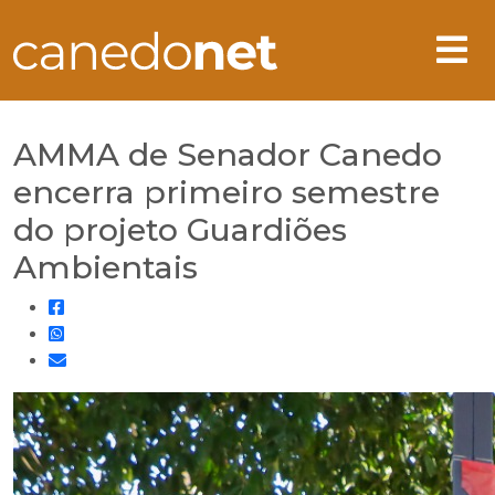
AMMA de Senador Canedo
encerra primeiro semestre
do projeto Guardiões
Ambientais