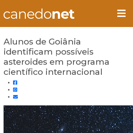
Alunos de Goiânia
identificam possíveis
asteroides em programa
científico internacional