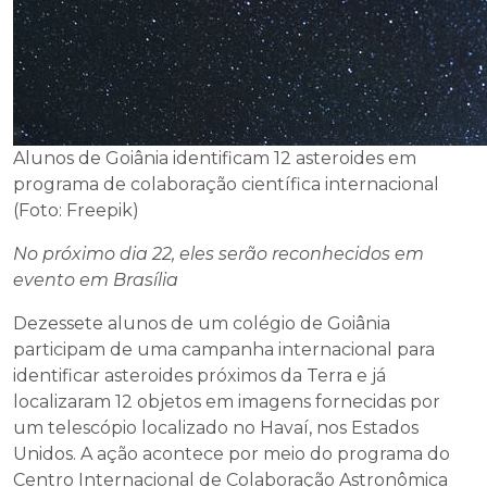
Alunos de Goiânia identificam 12 asteroides em
programa de colaboração científica internacional
(Foto: Freepik)
No próximo dia 22, eles serão reconhecidos em
evento em Brasília
Dezessete alunos de um colégio de Goiânia
participam de uma campanha internacional para
identificar asteroides próximos da Terra e já
localizaram 12 objetos em imagens fornecidas por
um telescópio localizado no Havaí, nos Estados
Unidos. A ação acontece por meio do programa do
Centro Internacional de Colaboração Astronômica