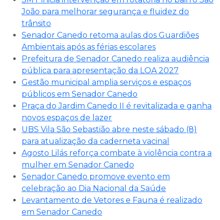
João para melhorar segurança e fluidez do
trânsito
Senador Canedo retoma aulas dos Guardiões
Ambientais após as férias escolares
Prefeitura de Senador Canedo realiza audiência
pública para apresentação da LOA 2027
Gestão municipal amplia serviços e espaços
públicos em Senador Canedo
Praça do Jardim Canedo II é revitalizada e ganha
novos espaços de lazer
UBS Vila São Sebastião abre neste sábado (8)
para atualização da caderneta vacinal
Agosto Lilás reforça combate à violência contra a
mulher em Senador Canedo
Senador Canedo promove evento em
celebração ao Dia Nacional da Saúde
Levantamento de Vetores e Fauna é realizado
em Senador Canedo