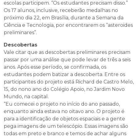
escolas participem. “Os estudantes precisam disso.”
Os 17 alunos, inclusive, receberão medalhas no
próximo dia 22, em Brasília, durante a Semana da
Ciência e Tecnologia, por encontrarem os “asteroides
preliminares”.
Descobertas
Vale citar que as descobertas preliminares precisam
passar por uma análise que pode levar de três a seis
anos. Após esse período, se confirmada, os
estudantes podem batizar a descoberta. Entre os
participantes do projeto está Richard de Castro Melo,
15, do nono ano do Colégio Apoio, no Jardim Novo
Mundo, na capital.
“Eu comecei o projeto no início do ano passado,
enquanto ainda estava no oitavo ano. O projeto é
para a identificação de objetos espaciais e a gente
pega imagens de um telescópio. Essas imagens são
todas em preto e branco e temos de achar alguns