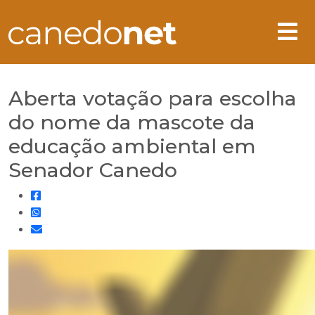
Aberta votação para escolha
do nome da mascote da
educação ambiental em
Senador Canedo